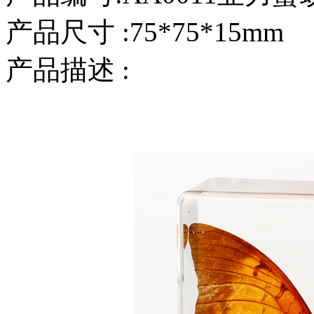
产品尺寸 :75*75*15mm
产品描述 :