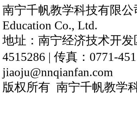
南宁千帆教学科技有限公司 | Na
Education Co., Ltd.
地址：南宁经济技术开发区迎凯
4515286 | 传真：0771-4515
jiaoju@nnqianfan.com
版权所有 南宁千帆教学
号-1