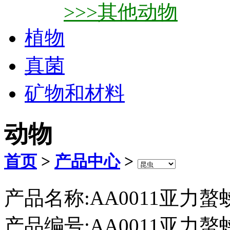
>>>其他动物
植物
真菌
矿物和材料
动物
首页
>
产品中心
>
产品名称:AA0011亚力螯
产品编号:AA0011亚力螯