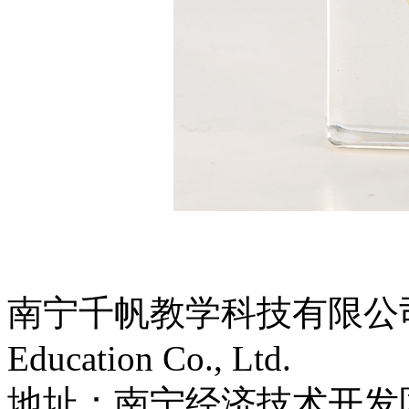
南宁千帆教学科技有限公司 | Na
Education Co., Ltd.
地址：南宁经济技术开发区迎凯